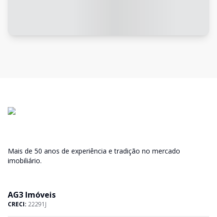
Mais de 50 anos de experiência e tradição no mercado
imobiliário.
AG3 Imóveis
CRECI:
22291J