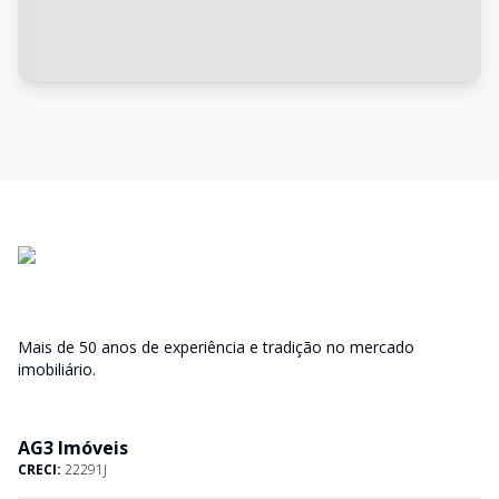
Mais de 50 anos de experiência e tradição no mercado
imobiliário.
AG3 Imóveis
CRECI:
22291J