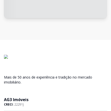
Mais de 50 anos de experiência e tradição no mercado
imobiliário.
AG3 Imóveis
CRECI:
22291J