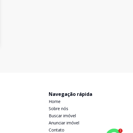
Navegação rápida
Home
Sobre nós
Buscar imóvel
Anunciar imóvel
Contato
1