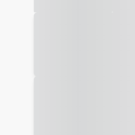
Galeria