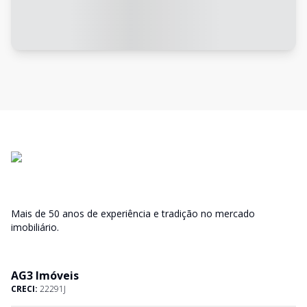
Mais de 50 anos de experiência e tradição no mercado
imobiliário.
AG3 Imóveis
CRECI:
22291J