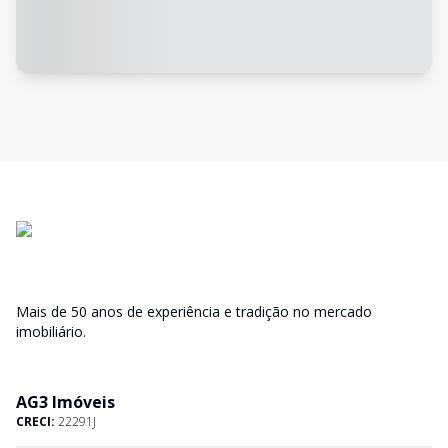
Mais de 50 anos de experiência e tradição no mercado
imobiliário.
AG3 Imóveis
CRECI:
22291J