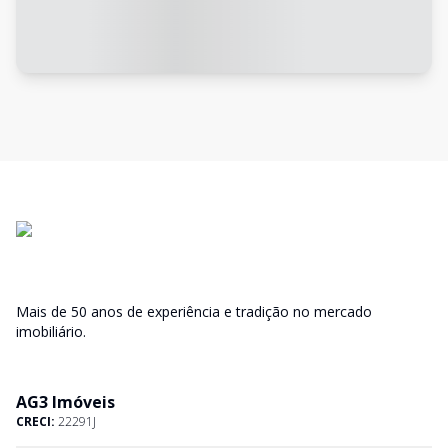
Mais de 50 anos de experiência e tradição no mercado
imobiliário.
AG3 Imóveis
CRECI:
22291J