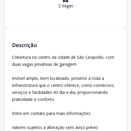
2
Vaga
s
Descrição
Cobertura no centro da cidade de São Leopoldo, com
duas vagas privativas de garagem.
Imóvel amplo, bem localizado, próximo a toda a
infraestrutura que o centro oferece, como comércios,
serviços e facilidades do dia a dia, proporcionando
praticidade e conforto.
Entre em contato para mais informações.
Valores sujeitos a alteração sem aviso prévio