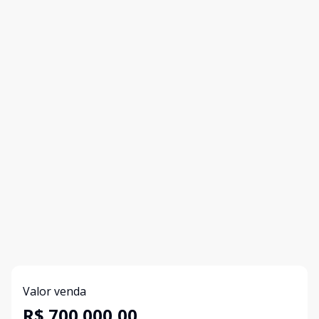
Valor venda
R$ 700.000,00