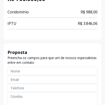
Condomínio
R$ 988,00
IPTU
R$ 3.846,06
Proposta
Preencha os campos para que um de nossos especialistas
entre em contato