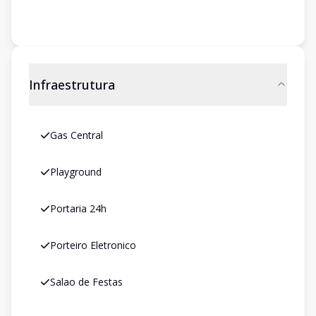
Infraestrutura
Gas Central
Playground
Portaria 24h
Porteiro Eletronico
Salao de Festas