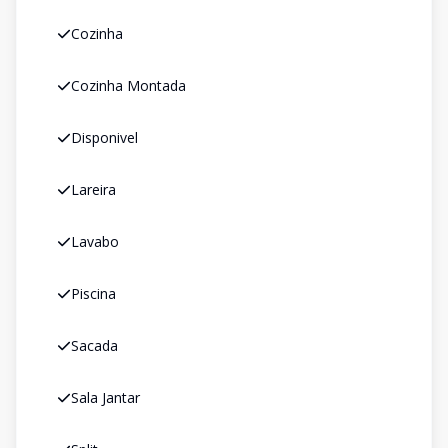
Cozinha
Cozinha Montada
Disponivel
Lareira
Lavabo
Piscina
Sacada
Sala Jantar