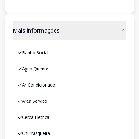
Mais informações
Banho Social
Agua Quente
Ar Condicionado
Area Servico
Cerca Eletrica
Churrasqueira