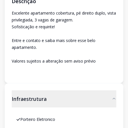
Descrição
Excelente apartamento cobertura, pé direito duplo, vista
privilegiada, 3 vagas de garagem.
Sofisticação e requinte!
Entre e contato e saiba mais sobre esse belo
apartamento.
Valores sujeitos a alteração sem aviso prévio
Infraestrutura
Porteiro Eletronico