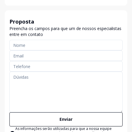
Proposta
Preencha os campos para que um de nossos especialistas
entre em contato
Enviar
As informações serão utilizadas para que a nossa equipe