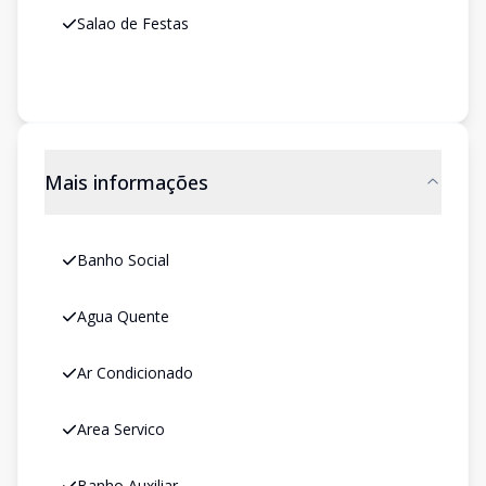
Salao de Festas
Mais informações
Banho Social
Agua Quente
Ar Condicionado
Area Servico
Banho Auxiliar