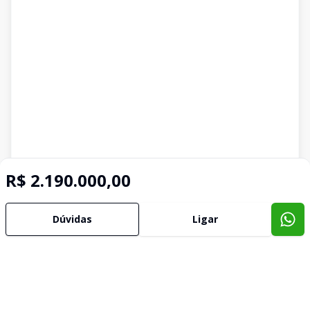
R$ 2.190.000,00
Dúvidas
Ligar