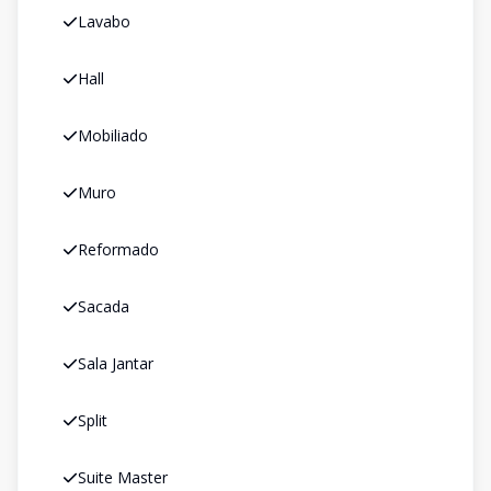
Lavabo
Hall
Mobiliado
Muro
Reformado
Sacada
Sala Jantar
Split
Suite Master