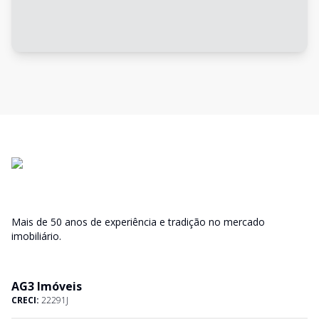
Mais de 50 anos de experiência e tradição no mercado
imobiliário.
AG3 Imóveis
CRECI:
22291J