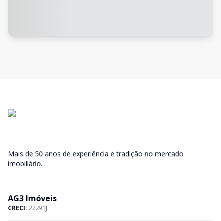
Mais de 50 anos de experiência e tradição no mercado
imobiliário.
AG3 Imóveis
CRECI:
22291J