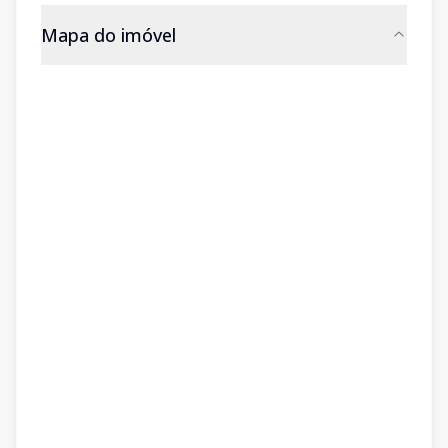
Mapa do imóvel