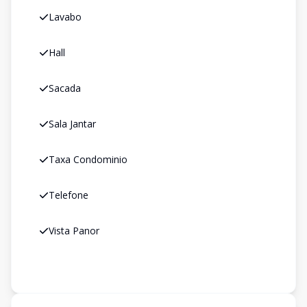
Lavabo
Hall
Sacada
Sala Jantar
Taxa Condominio
Telefone
Vista Panor