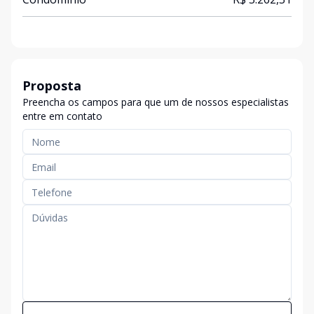
Proposta
Preencha os campos para que um de nossos especialistas
entre em contato