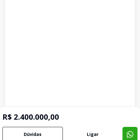
R$ 2.400.000,00
Dúvidas
Ligar