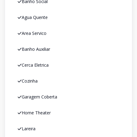
Banho Social
Agua Quente
Area Servico
Banho Auxiliar
Cerca Eletrica
Cozinha
Garagem Coberta
Home Theater
Lareira