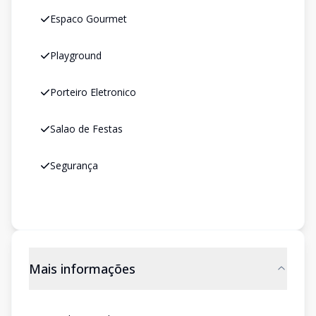
Espaco Gourmet
Playground
Porteiro Eletronico
Salao de Festas
Segurança
Mais informações