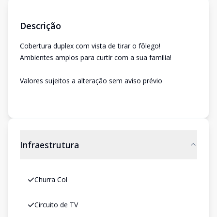
Descrição
Cobertura duplex com vista de tirar o fôlego!
Ambientes amplos para curtir com a sua família!
Valores sujeitos a alteração sem aviso prévio
Infraestrutura
Churra Col
Circuito de TV