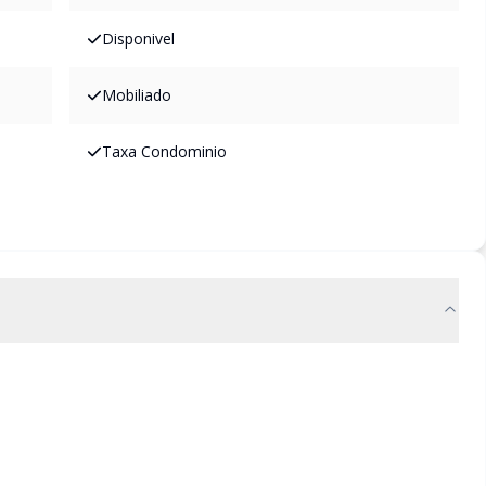
Disponivel
Mobiliado
Taxa Condominio