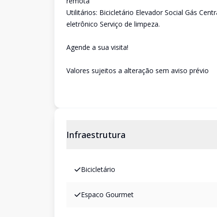
remota
Utilitários: Bicicletário Elevador Social Gás Cen
eletrônico Serviço de limpeza.
Agende a sua visita!
Valores sujeitos a alteração sem aviso prévio
Infraestrutura
Bicicletário
Espaco Gourmet