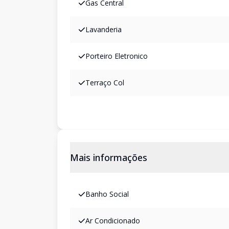
Gas Central
Lavanderia
Porteiro Eletronico
Terraço Col
Mais informações
Banho Social
Ar Condicionado