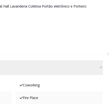
tral Hall Lavanderia Coletiva Portão eletrônico e Porteiro
Coworking
Fire Place