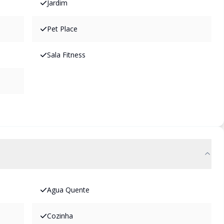
Jardim
Pet Place
Sala Fitness
Agua Quente
Cozinha