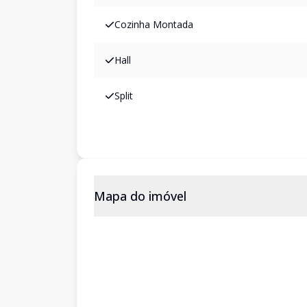
Cozinha Montada
Hall
Split
Mapa do imóvel