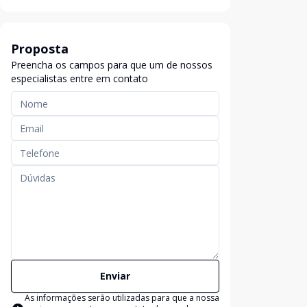
Proposta
Preencha os campos para que um de nossos
especialistas entre em contato
Enviar
As informações serão utilizadas para que a nossa