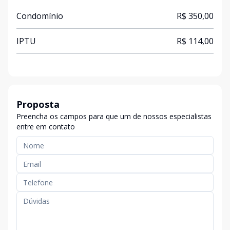
Condomínio
R$ 350,00
IPTU
R$ 114,00
Proposta
Preencha os campos para que um de nossos especialistas
entre em contato