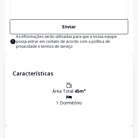
Enviar
As informações serão utilizadas para que a nossa equipe
possa entrar em contato de acordo com a
política de
privacidade e termos de serviço
Características
Área Total
45
m²
1
Dormitório