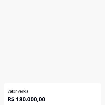
Valor venda
R$ 180.000,00