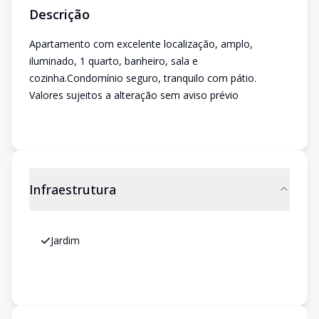
Descrição
Apartamento com excelente localização, amplo,
iluminado, 1 quarto, banheiro, sala e
cozinha.Condomínio seguro, tranquilo com pátio.
Valores sujeitos a alteração sem aviso prévio
Infraestrutura
Jardim