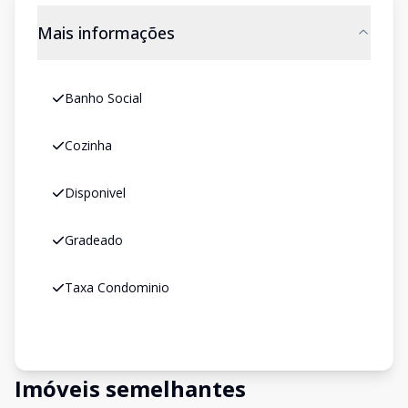
Mais informações
Banho Social
Cozinha
Disponivel
Gradeado
Taxa Condominio
Imóveis semelhantes