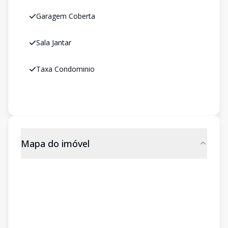
Garagem Coberta
Sala Jantar
Taxa Condominio
Mapa do imóvel