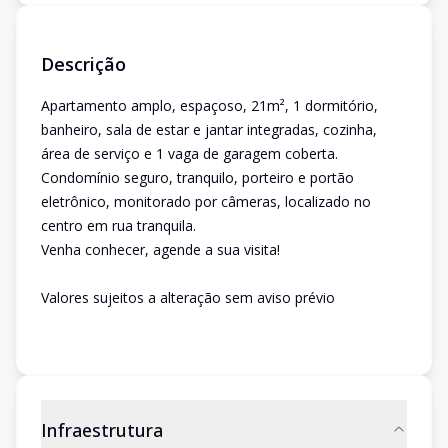
Descrição
Apartamento amplo, espaçoso, 21m², 1 dormitório,
banheiro, sala de estar e jantar integradas, cozinha,
área de serviço e 1 vaga de garagem coberta.
Condomínio seguro, tranquilo, porteiro e portão
eletrônico, monitorado por câmeras, localizado no
centro em rua tranquila.
Venha conhecer, agende a sua visita!
Valores sujeitos a alteração sem aviso prévio
Infraestrutura