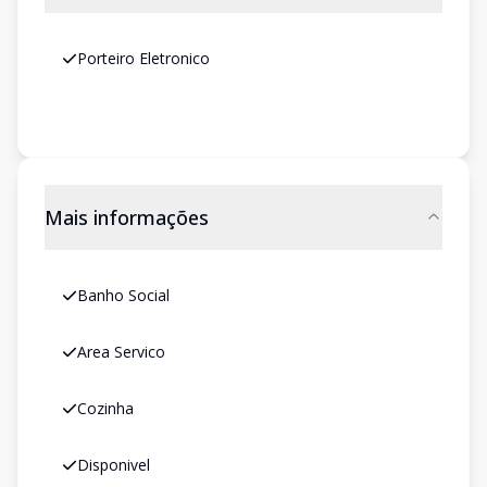
Porteiro Eletronico
Mais informações
Banho Social
Area Servico
Cozinha
Disponivel