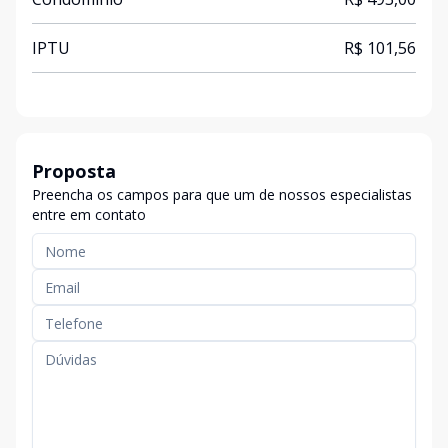
IPTU
R$ 101,56
Proposta
Preencha os campos para que um de nossos especialistas
entre em contato