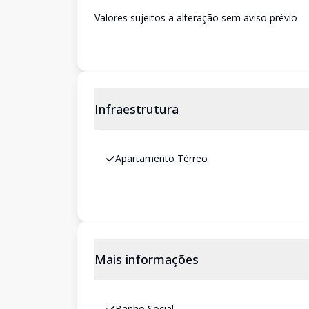
Valores sujeitos a alteração sem aviso prévio
Infraestrutura
Apartamento Térreo
Mais informações
Banho Social