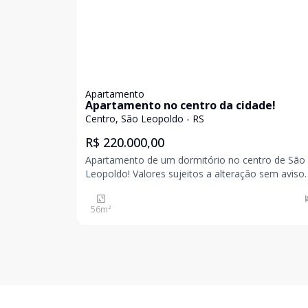
Apartamento
Apartamento no centro da cidade!
Centro, São Leopoldo - RS
R$ 220.000,00
Apartamento de um dormitório no centro de São
Leopoldo! Valores sujeitos a alteração sem aviso
prévio
56
m²