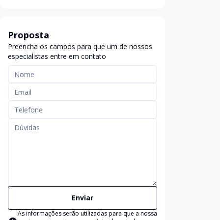
Proposta
Preencha os campos para que um de nossos
especialistas entre em contato
Enviar
As informações serão utilizadas para que a nossa