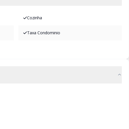
Cozinha
Taxa Condominio