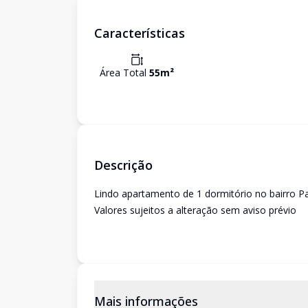
Características
Área Total
55
m²
Descrição
Lindo apartamento de 1 dormitório no bairro P
Valores sujeitos a alteração sem aviso prévio
Mais informações