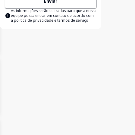
Enviar
As informações serão utilizadas para que a nossa
equipe possa entrar em contato de acordo com
a
política de privacidade e termos de serviço