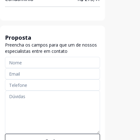
Proposta
Preencha os campos para que um de nossos
especialistas entre em contato