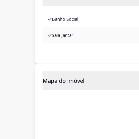
Banho Social
Sala Jantar
Mapa do imóvel