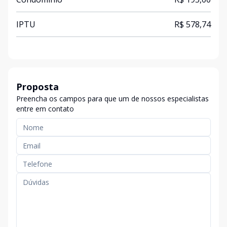
IPTU
R$ 578,74
Proposta
Preencha os campos para que um de nossos especialistas
entre em contato