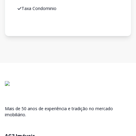
Taxa Condominio
Mais de 50 anos de experiência e tradição no mercado
imobiliário.