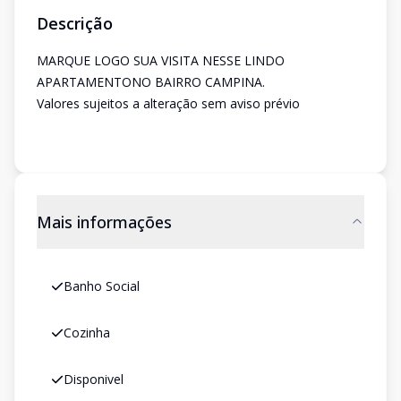
Descrição
MARQUE LOGO SUA VISITA NESSE LINDO
APARTAMENTONO BAIRRO CAMPINA.
Valores sujeitos a alteração sem aviso prévio
Mais informações
Banho Social
Cozinha
Disponivel