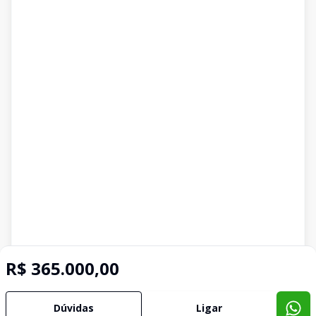
R$ 365.000,00
Dúvidas
Ligar