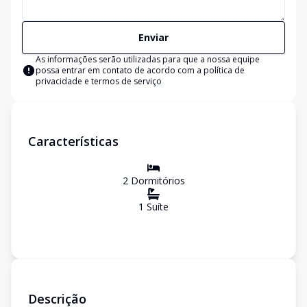
Enviar
As informações serão utilizadas para que a nossa equipe
possa entrar em contato de acordo com a
política de
privacidade e termos de serviço
Características
2
Dormitório
s
1
Suíte
Descrição