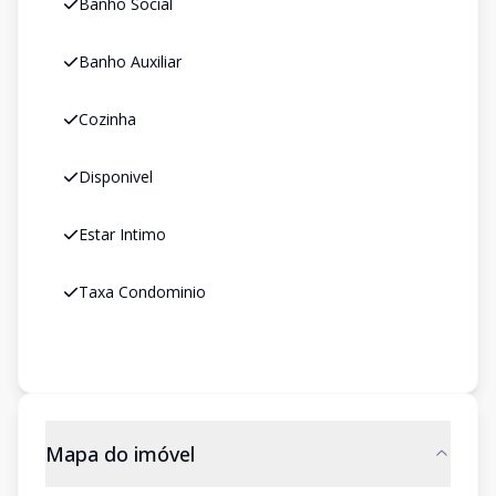
Banho Social
Banho Auxiliar
Cozinha
Disponivel
Estar Intimo
Taxa Condominio
Mapa do imóvel