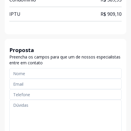
IPTU
R$ 909,10
Proposta
Preencha os campos para que um de nossos especialistas
entre em contato