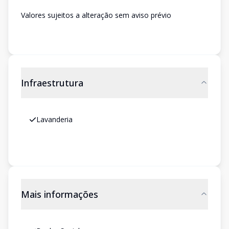
Valores sujeitos a alteração sem aviso prévio
Infraestrutura
Lavanderia
Mais informações