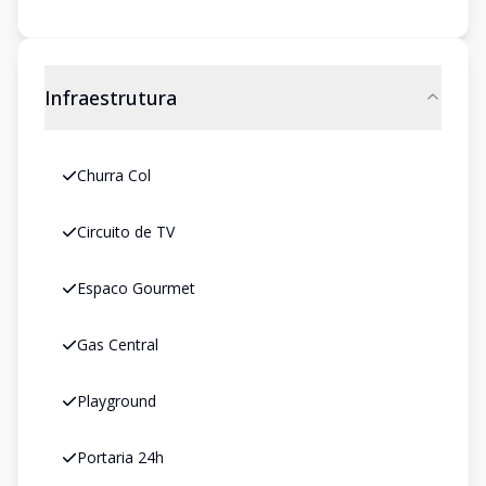
Infraestrutura
Churra Col
Circuito de TV
Espaco Gourmet
Gas Central
Playground
Portaria 24h