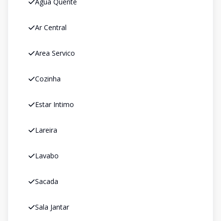
Agua Quente
Ar Central
Area Servico
Cozinha
Estar Intimo
Lareira
Lavabo
Sacada
Sala Jantar