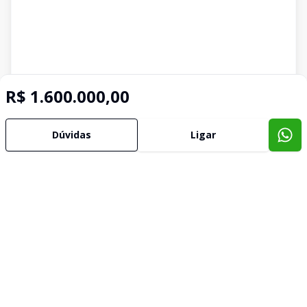
R$ 1.600.000,00
Dúvidas
Ligar