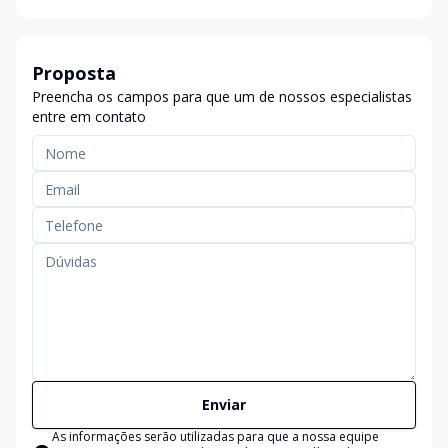
Proposta
Preencha os campos para que um de nossos especialistas
entre em contato
Enviar
As informações serão utilizadas para que a nossa equipe