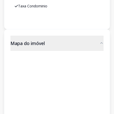
Taxa Condominio
Mapa do imóvel