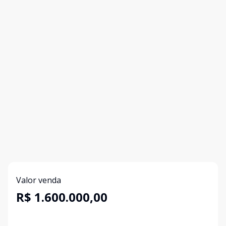
Valor venda
R$ 1.600.000,00