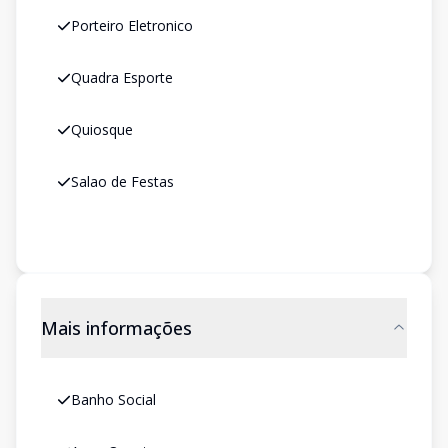
Porteiro Eletronico
Quadra Esporte
Quiosque
Salao de Festas
Mais informações
Banho Social