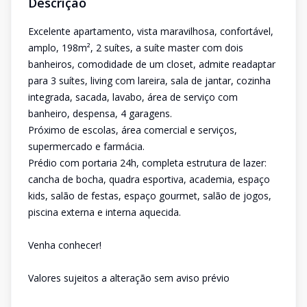
Descrição
Excelente apartamento, vista maravilhosa, confortável,
amplo, 198m², 2 suítes, a suíte master com dois
banheiros, comodidade de um closet, admite readaptar
para 3 suítes, living com lareira, sala de jantar, cozinha
integrada, sacada, lavabo, área de serviço com
banheiro, despensa, 4 garagens.
Próximo de escolas, área comercial e serviços,
supermercado e farmácia.
Prédio com portaria 24h, completa estrutura de lazer:
cancha de bocha, quadra esportiva, academia, espaço
kids, salão de festas, espaço gourmet, salão de jogos,
piscina externa e interna aquecida.
Venha conhecer!
Valores sujeitos a alteração sem aviso prévio