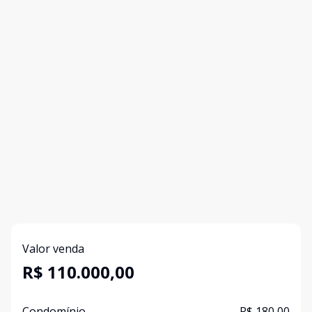
Valor venda
R$ 110.000,00
Condomínio
R$ 180,00