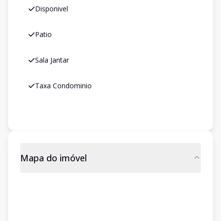
Disponivel
Patio
Sala Jantar
Taxa Condominio
Mapa do imóvel