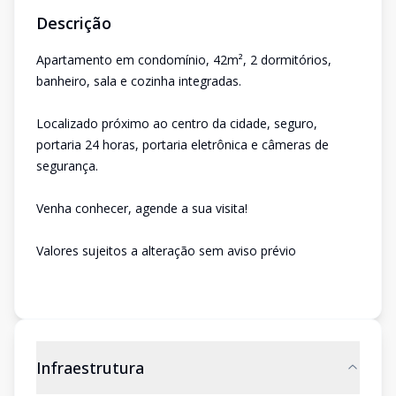
Descrição
Apartamento em condomínio, 42m², 2 dormitórios,
banheiro, sala e cozinha integradas.
Localizado próximo ao centro da cidade, seguro,
portaria 24 horas, portaria eletrônica e câmeras de
segurança.
Venha conhecer, agende a sua visita!
Valores sujeitos a alteração sem aviso prévio
Infraestrutura