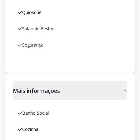
Quiosque
Salao de Festas
Segurança
Mais informações
Banho Social
Cozinha