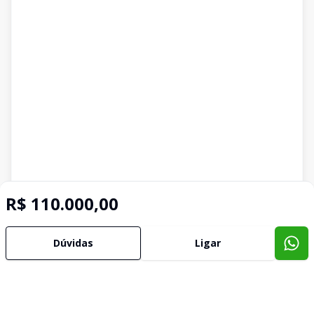
R$ 110.000,00
Dúvidas
Ligar