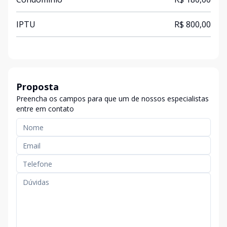
IPTU
R$ 800,00
Proposta
Preencha os campos para que um de nossos especialistas
entre em contato