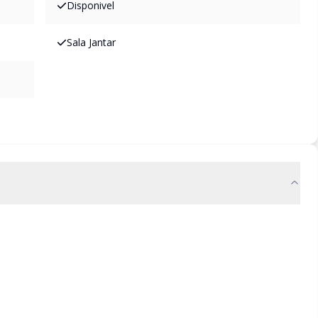
Disponivel
Sala Jantar