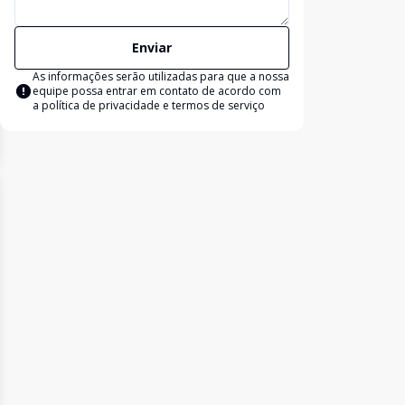
Enviar
As informações serão utilizadas para que a nossa
equipe possa entrar em contato de acordo com
a
política de privacidade e termos de serviço