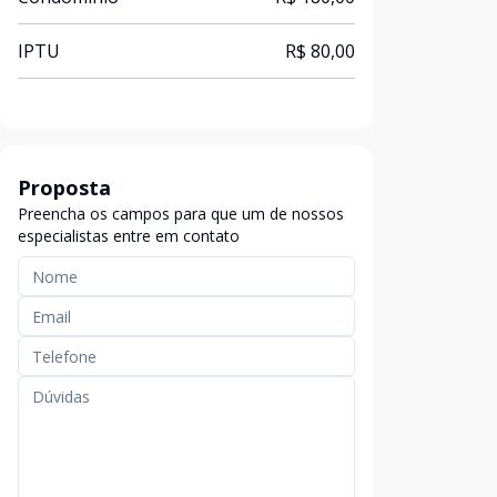
IPTU
R$ 80,00
Proposta
Preencha os campos para que um de nossos
especialistas entre em contato