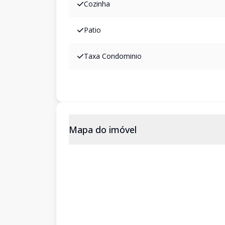
Cozinha
Patio
Taxa Condominio
Mapa do imóvel