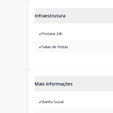
Infraestrutura
Portaria 24h
Salao de Festas
Mais informações
Banho Social