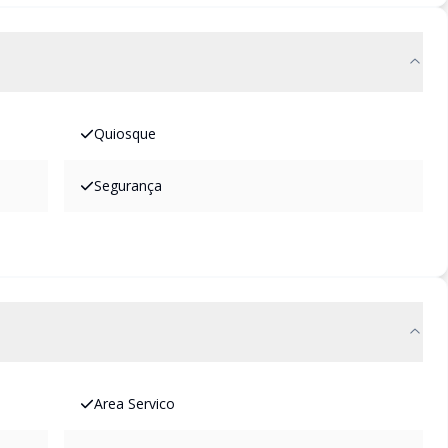
Quiosque
Segurança
Area Servico