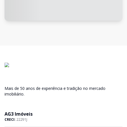
Mais de 50 anos de experiência e tradição no mercado
imobiliário.
AG3 Imóveis
CRECI:
22291J