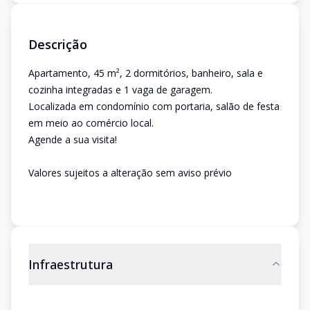
Descrição
Apartamento, 45 m², 2 dormitórios, banheiro, sala e
cozinha integradas e 1 vaga de garagem.
Localizada em condomínio com portaria, salão de festa
em meio ao comércio local.
Agende a sua visita!
Valores sujeitos a alteração sem aviso prévio
Infraestrutura