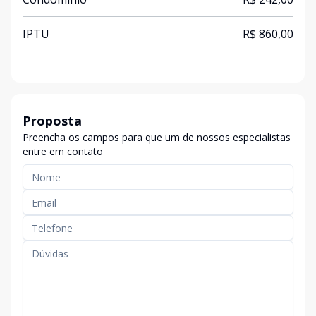
IPTU
R$ 860,00
Proposta
Preencha os campos para que um de nossos especialistas
entre em contato