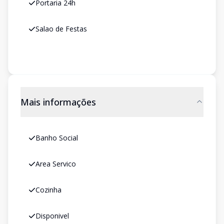
Portaria 24h
Salao de Festas
Mais informações
Banho Social
Area Servico
Cozinha
Disponivel