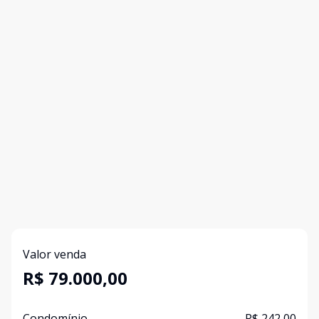
Valor venda
R$ 79.000,00
Condomínio
R$ 242,00