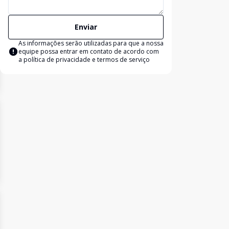
Enviar
As informações serão utilizadas para que a nossa
equipe possa entrar em contato de acordo com
a
política de privacidade e termos de serviço