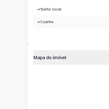
Banho Social
Cozinha
Mapa do imóvel