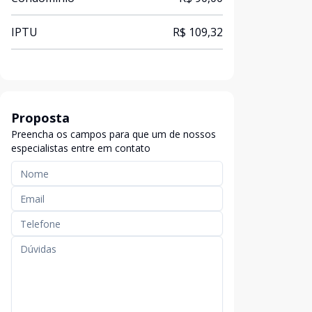
IPTU
R$ 109,32
Proposta
Preencha os campos para que um de nossos
especialistas entre em contato