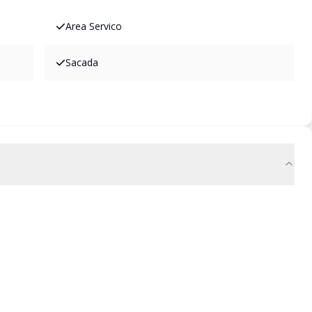
Area Servico
Sacada