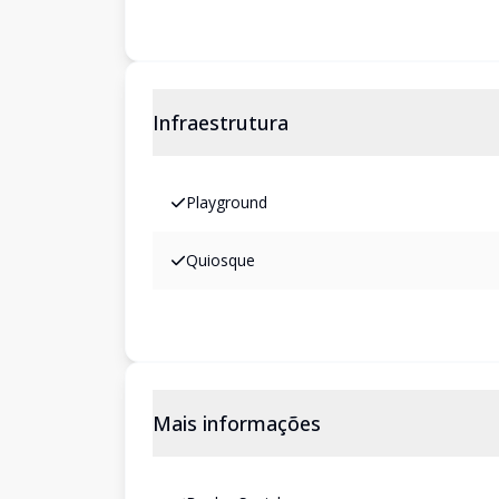
Infraestrutura
Playground
Quiosque
Mais informações