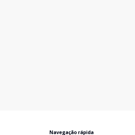
Navegação rápida