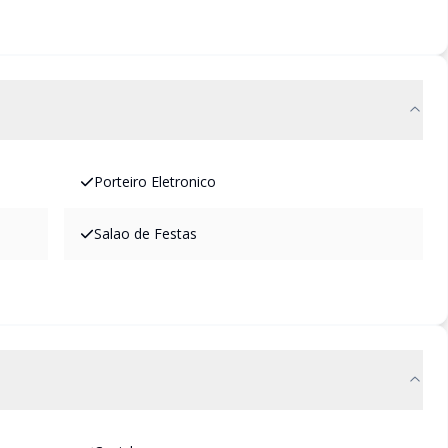
Porteiro Eletronico
Salao de Festas