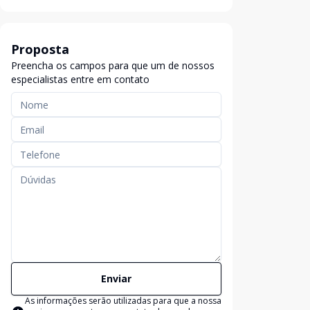
Proposta
Preencha os campos para que um de nossos
especialistas entre em contato
Enviar
As informações serão utilizadas para que a nossa