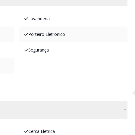
Lavanderia
Porteiro Eletronico
Segurança
Cerca Eletrica