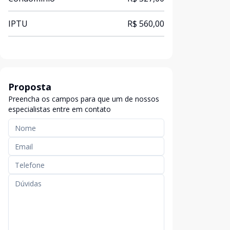
IPTU
R$ 560,00
Proposta
Preencha os campos para que um de nossos
especialistas entre em contato