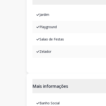
Jardim
Playground
Salao de Festas
Zelador
Mais informações
Banho Social