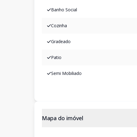
Banho Social
Cozinha
Gradeado
Patio
Semi Mobiliado
Mapa do imóvel