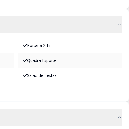
Portaria 24h
Quadra Esporte
Salao de Festas