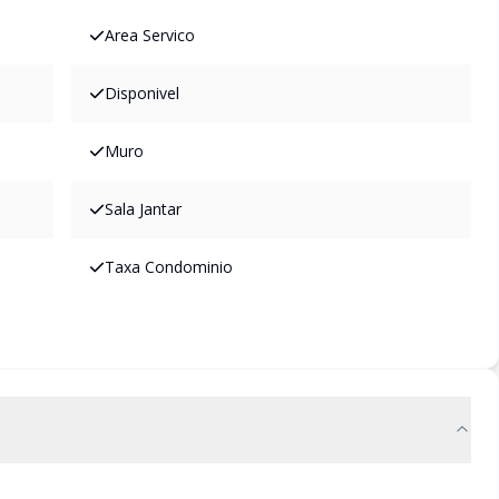
Area Servico
Disponivel
Muro
Sala Jantar
Taxa Condominio