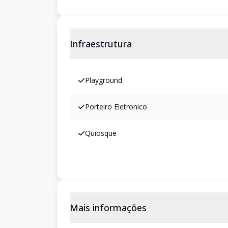
Infraestrutura
Playground
Porteiro Eletronico
Quiosque
Mais informações