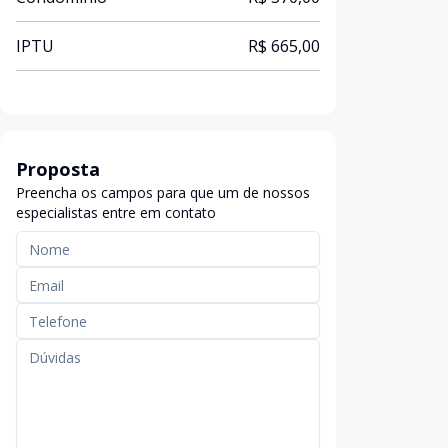
IPTU
R$ 665,00
Proposta
Preencha os campos para que um de nossos
especialistas entre em contato