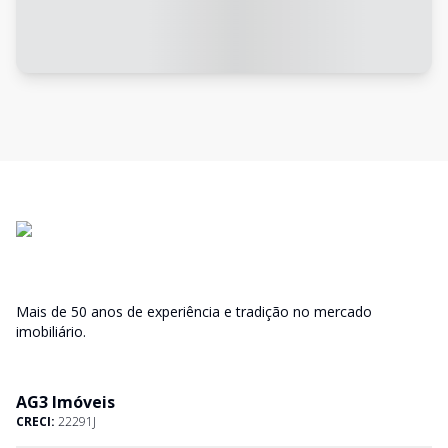
Mais de 50 anos de experiência e tradição no mercado
imobiliário.
AG3 Imóveis
CRECI:
22291J