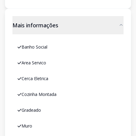
Mais informações
Banho Social
Area Servico
Cerca Eletrica
Cozinha Montada
Gradeado
Muro