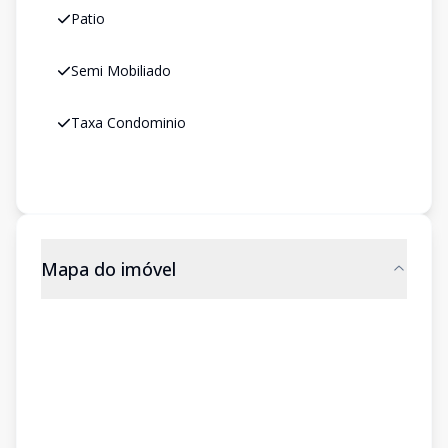
Patio
Semi Mobiliado
Taxa Condominio
Mapa do imóvel