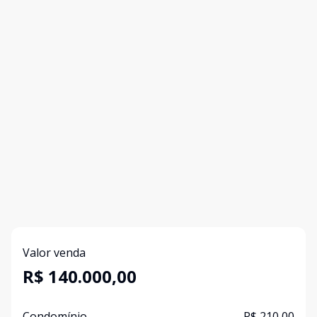
Valor venda
R$ 140.000,00
Condomínio
R$ 210,00