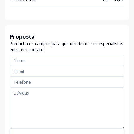
Proposta
Preencha os campos para que um de nossos especialistas
entre em contato