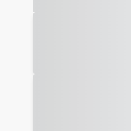
Galeria