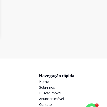
Navegação rápida
Home
Sobre nós
Buscar imóvel
Anunciar imóvel
Contato
1