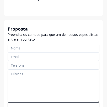
Proposta
Preencha os campos para que um de nossos especialistas
entre em contato