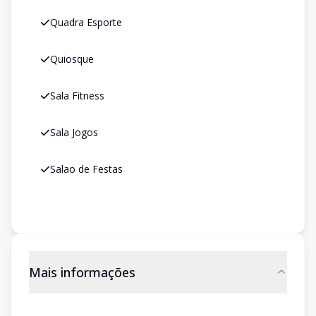
Quadra Esporte
Quiosque
Sala Fitness
Sala Jogos
Salao de Festas
Mais informações