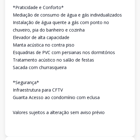
*Praticidade e Conforto*
Mediação de consumo de água e gás individualizados
Instalação de água quente a gás com ponto no
chuveiro, pia do banheiro e cozinha
Elevador de alta capacidade
Manta acústica no contra piso
Esquadrias de PVC com persianas nos dormitórios
Tratamento acústico no salão de festas
Sacada com churrasqueira
*Segurança*
Infraestrutura para CFTV
Guarita Acesso ao condomínio com eclusa
Valores sujeitos a alteração sem aviso prévio