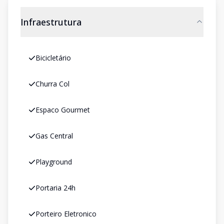
Infraestrutura
Bicicletário
Churra Col
Espaco Gourmet
Gas Central
Playground
Portaria 24h
Porteiro Eletronico