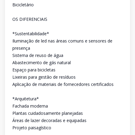
Bicicletário
OS DIFERENCIAIS
*Sustentabilidade*
Iluminação de led nas áreas comuns e sensores de
presença
Sistema de reuso de água
Abastecimento de gás natural
Espaço para bicicletas
Lixeiras para gestão de resíduos
Aplicação de materiais de fornecedores certificados
*Arquitetura*
Fachada moderna
Plantas cuidadosamente planejadas
Áreas de lazer decoradas e equipadas
Projeto paisagístico