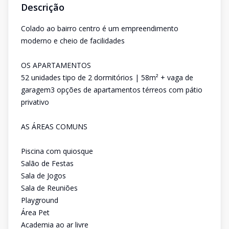
Descrição
Colado ao bairro centro é um empreendimento
moderno e cheio de facilidades
OS APARTAMENTOS
52 unidades tipo de 2 dormitórios | 58m² + vaga de
garagem3 opções de apartamentos térreos com pátio
privativo
AS ÁREAS COMUNS
Piscina com quiosque
Salão de Festas
Sala de Jogos
Sala de Reuniões
Playground
Área Pet
Academia ao ar livre