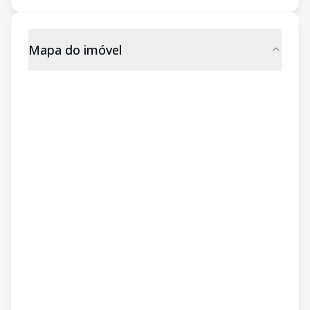
Mapa do imóvel