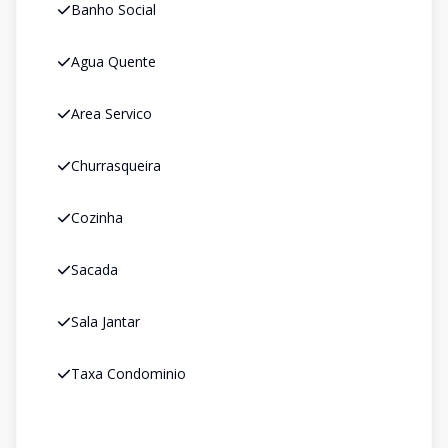
Banho Social
Agua Quente
Area Servico
Churrasqueira
Cozinha
Sacada
Sala Jantar
Taxa Condominio