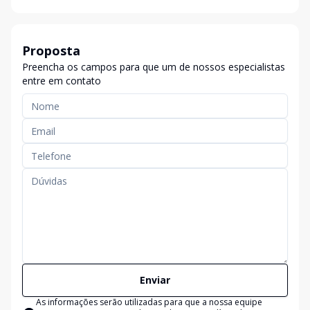
Proposta
Preencha os campos para que um de nossos especialistas
entre em contato
Enviar
As informações serão utilizadas para que a nossa equipe