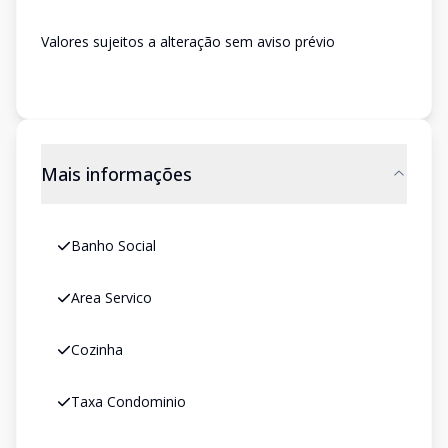
Valores sujeitos a alteração sem aviso prévio
Mais informações
Banho Social
Area Servico
Cozinha
Taxa Condominio