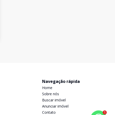
Navegação rápida
Home
Sobre nós
Buscar imóvel
Anunciar imóvel
Contato
1