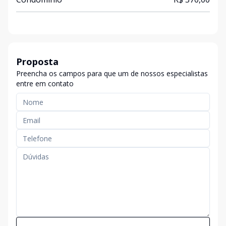
Proposta
Preencha os campos para que um de nossos especialistas
entre em contato