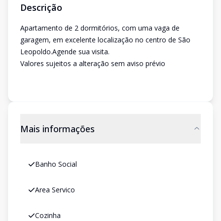
Descrição
Apartamento de 2 dormitórios, com uma vaga de
garagem, em excelente localização no centro de São
Leopoldo.Agende sua visita.
Valores sujeitos a alteração sem aviso prévio
Mais informações
Banho Social
Area Servico
Cozinha