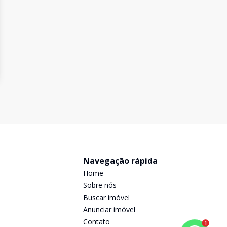
Navegação rápida
Home
Sobre nós
Buscar imóvel
Anunciar imóvel
Contato
1