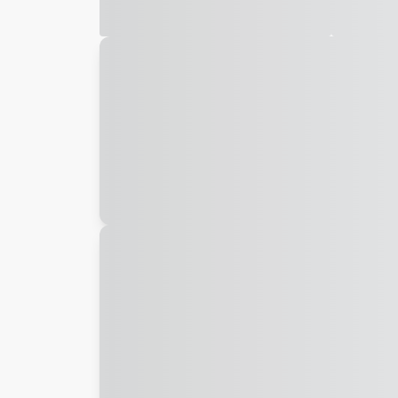
Galeria