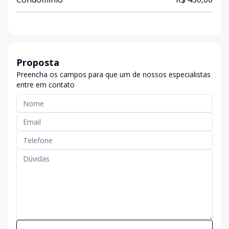
Proposta
Preencha os campos para que um de nossos especialistas
entre em contato