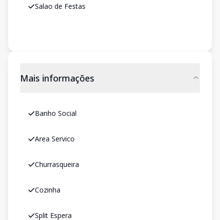
Salao de Festas
Mais informações
Banho Social
Area Servico
Churrasqueira
Cozinha
Split Espera