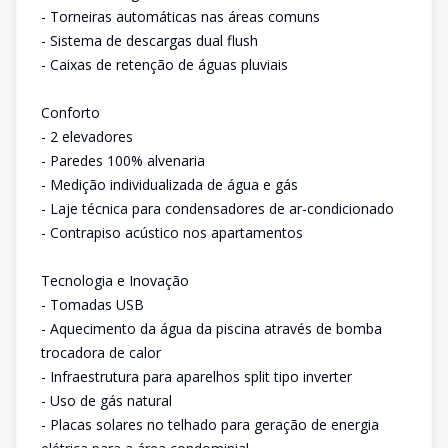
- Torneiras automáticas nas áreas comuns
- Sistema de descargas dual flush
- Caixas de retenção de águas pluviais
Conforto
- 2 elevadores
- Paredes 100% alvenaria
- Medição individualizada de água e gás
- Laje técnica para condensadores de ar-condicionado
- Contrapiso acústico nos apartamentos
Tecnologia e Inovação
- Tomadas USB
- Aquecimento da água da piscina através de bomba
trocadora de calor
- Infraestrutura para aparelhos split tipo inverter
- Uso de gás natural
- Placas solares no telhado para geração de energia