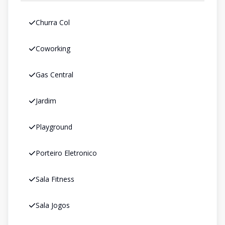
Churra Col
Coworking
Gas Central
Jardim
Playground
Porteiro Eletronico
Sala Fitness
Sala Jogos