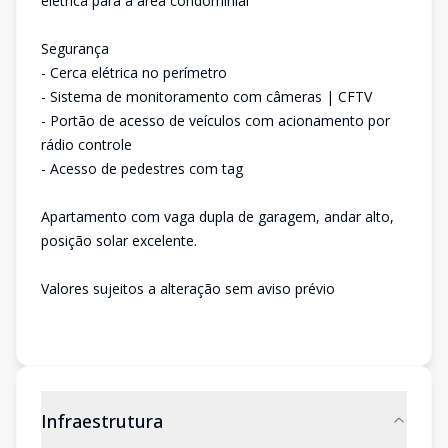
elétrica para a área condominial
Segurança
- Cerca elétrica no perímetro
- Sistema de monitoramento com câmeras | CFTV
- Portão de acesso de veículos com acionamento por
rádio controle
- Acesso de pedestres com tag
Apartamento com vaga dupla de garagem, andar alto,
posição solar excelente.
Valores sujeitos a alteração sem aviso prévio
Infraestrutura