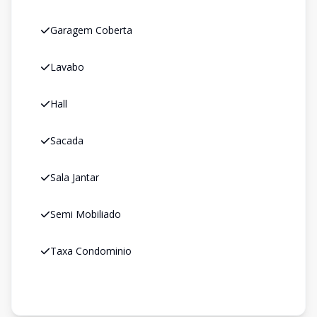
Garagem Coberta
Lavabo
Hall
Sacada
Sala Jantar
Semi Mobiliado
Taxa Condominio