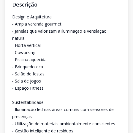
Descrição
Design e Arquitetura
- Ampla varanda gourmet
- Janelas que valorizam a iluminação e ventilação
natural
- Horta vertical
- Coworking
- Piscina aquecida
- Brinquedoteca
- Salão de festas
- Sala de jogos
- Espaço Fitness
Sustentabilidade
- Iluminação led nas áreas comuns com sensores de
presenças
- Utilização de materiais ambientalmente conscientes
- Gestão inteligente de resíduos