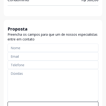
Proposta
Preencha os campos para que um de nossos especialistas
entre em contato