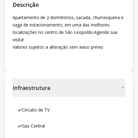
Descrição
Apartamento de 2 dormitórios, sacada, churrasqueira e
vaga de estacionamento, em uma das melhores
localizações no centro de São Leopoldo.Agende sua
visita!
Valores sujeitos a alteração sem aviso prévio
Infraestrutura
Circuito de TV
Gas Central