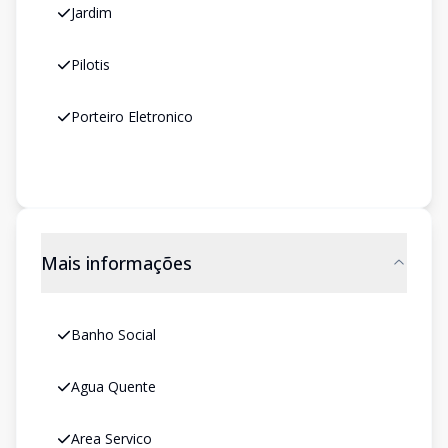
Jardim
Pilotis
Porteiro Eletronico
Mais informações
Banho Social
Agua Quente
Area Servico