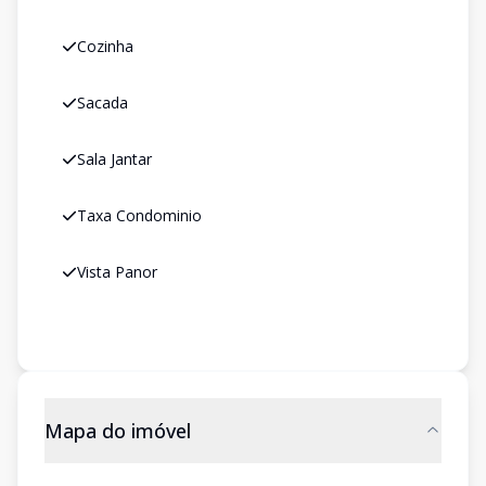
Cozinha
Sacada
Sala Jantar
Taxa Condominio
Vista Panor
Mapa do imóvel