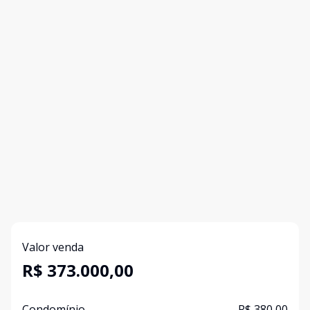
Valor venda
R$ 373.000,00
Condomínio
R$ 380,00