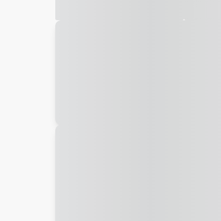
Galeria