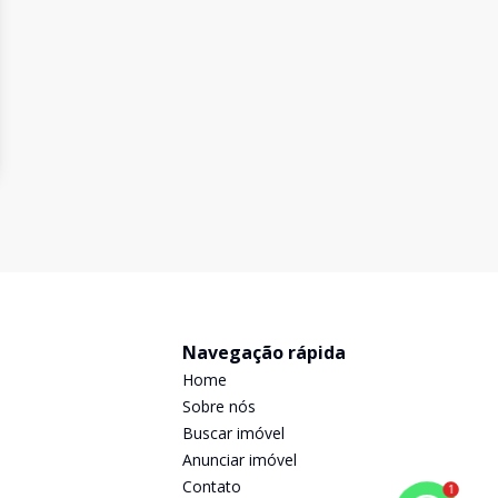
Navegação rápida
Home
Sobre nós
Buscar imóvel
Anunciar imóvel
Contato
1