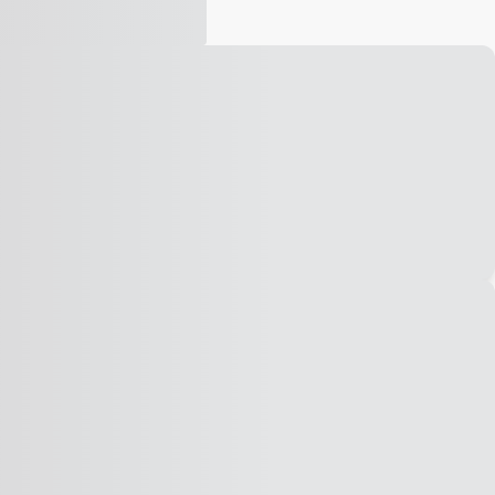
Vídeo