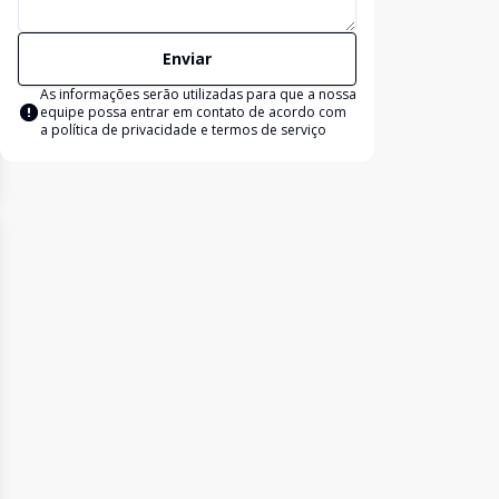
Enviar
As informações serão utilizadas para que a nossa
equipe possa entrar em contato de acordo com
a
política de privacidade e termos de serviço