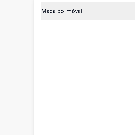
Mapa do imóvel