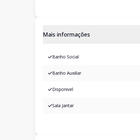
Mais informações
Banho Social
Banho Auxiliar
Disponivel
Sala Jantar