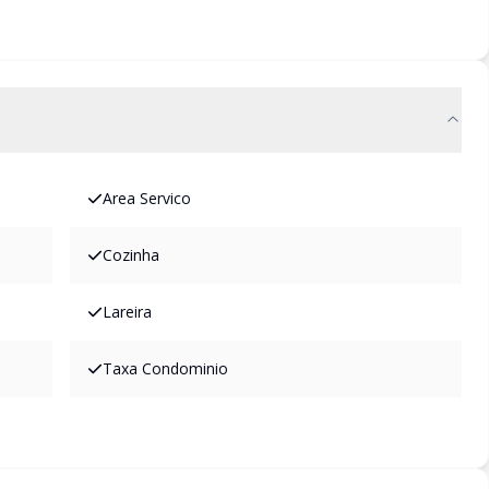
Area Servico
Cozinha
Lareira
Taxa Condominio