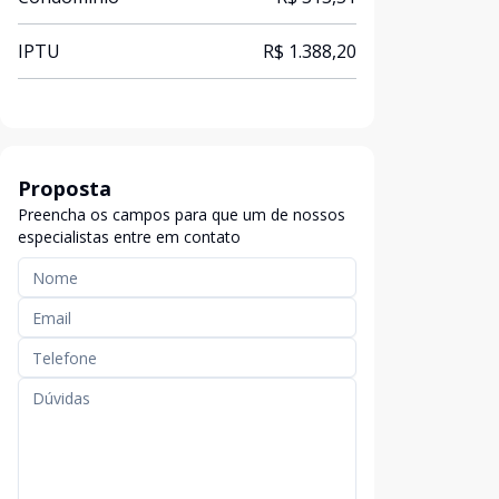
IPTU
R$ 1.388,20
Proposta
Preencha os campos para que um de nossos
especialistas entre em contato