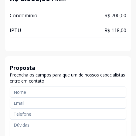
Condomínio
R$ 700,00
IPTU
R$ 118,00
Proposta
Preencha os campos para que um de nossos especialistas
entre em contato