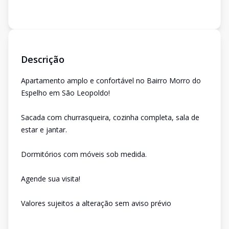
Descrição
Apartamento amplo e confortável no Bairro Morro do
Espelho em São Leopoldo!
Sacada com churrasqueira, cozinha completa, sala de
estar e jantar.
Dormitórios com móveis sob medida.
Agende sua visita!
Valores sujeitos a alteração sem aviso prévio