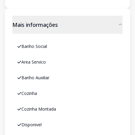
Mais informações
Banho Social
Area Servico
Banho Auxiliar
Cozinha
Cozinha Montada
Disponivel