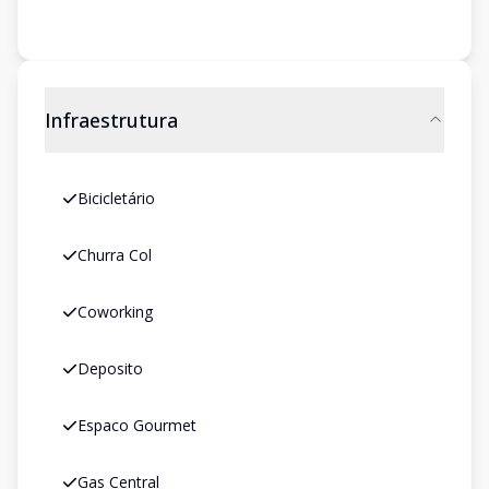
Infraestrutura
Bicicletário
Churra Col
Coworking
Deposito
Espaco Gourmet
Gas Central