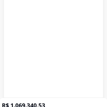
R$ 1.069.340,53