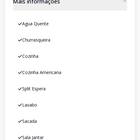
Mais informações
Agua Quente
Churrasqueira
Cozinha
Cozinha Americana
Split Espera
Lavabo
Sacada
Sala Jantar