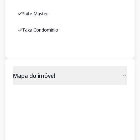
Suite Master
Taxa Condominio
Mapa do imóvel