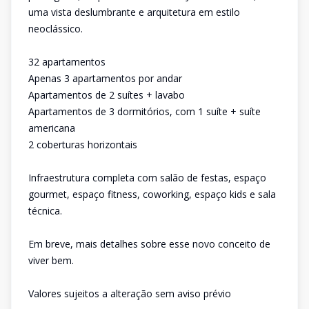
uma vista deslumbrante e arquitetura em estilo
neoclássico.
32 apartamentos
Apenas 3 apartamentos por andar
Apartamentos de 2 suítes + lavabo
Apartamentos de 3 dormitórios, com 1 suíte + suíte
americana
2 coberturas horizontais
Infraestrutura completa com salão de festas, espaço
gourmet, espaço fitness, coworking, espaço kids e sala
técnica.
Em breve, mais detalhes sobre esse novo conceito de
viver bem.
Valores sujeitos a alteração sem aviso prévio