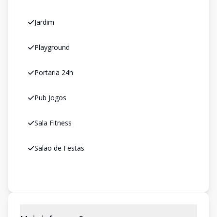
Jardim
Playground
Portaria 24h
Pub Jogos
Sala Fitness
Salao de Festas