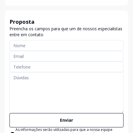
Proposta
Preencha os campos para que um de nossos especialistas
entre em contato
Enviar
As informações serão utilizadas para que a nossa equipe