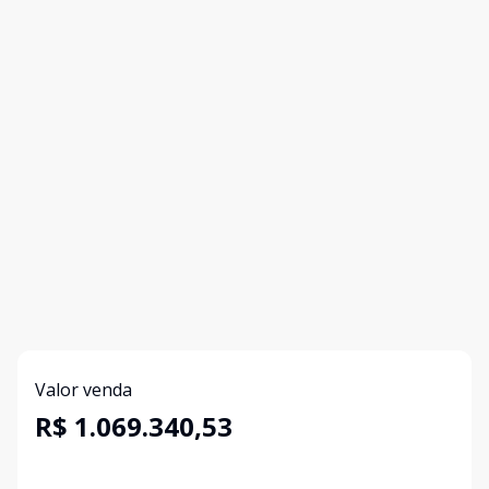
Valor venda
R$ 1.069.340,53