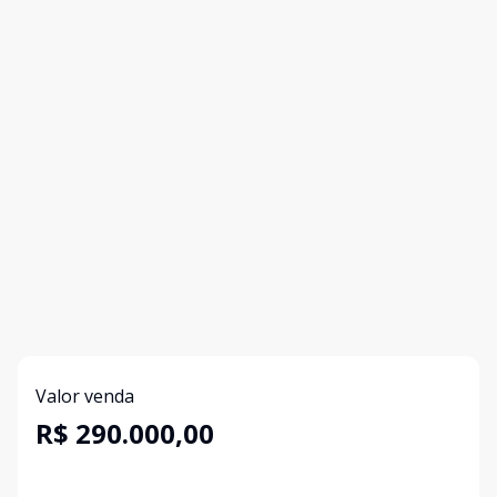
Valor venda
R$ 290.000,00