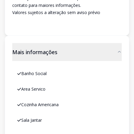
contato para maiores informações.
Valores sujeitos a alteração sem aviso prévio
Mais informações
Banho Social
Area Servico
Cozinha Americana
Sala Jantar