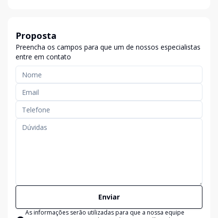
Proposta
Preencha os campos para que um de nossos especialistas
entre em contato
Enviar
As informações serão utilizadas para que a nossa equipe