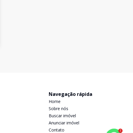
Navegação rápida
Home
Sobre nós
Buscar imóvel
Anunciar imóvel
Contato
1