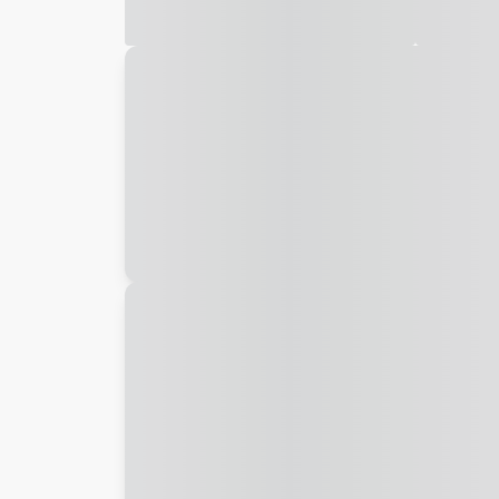
Galeria