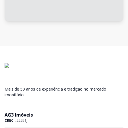
Mais de 50 anos de experiência e tradição no mercado
imobiliário.
AG3 Imóveis
CRECI:
22291J