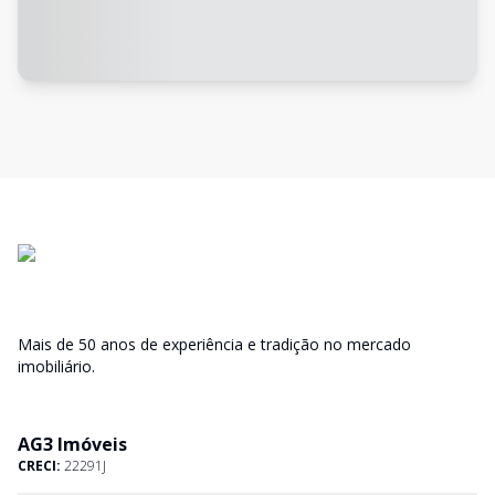
Mais de 50 anos de experiência e tradição no mercado
imobiliário.
AG3 Imóveis
CRECI:
22291J