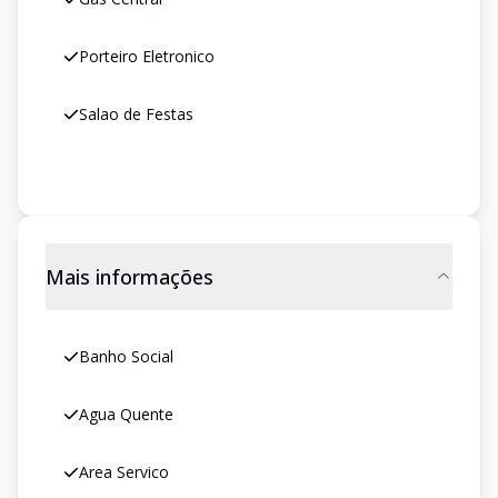
Porteiro Eletronico
Salao de Festas
Mais informações
Banho Social
Agua Quente
Area Servico