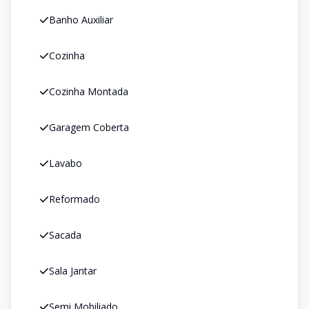
Banho Auxiliar
Cozinha
Cozinha Montada
Garagem Coberta
Lavabo
Reformado
Sacada
Sala Jantar
Semi Mobiliado