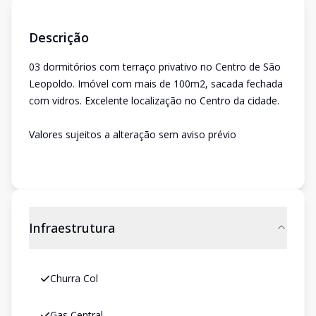
Descrição
03 dormitórios com terraço privativo no Centro de São
Leopoldo. Imóvel com mais de 100m2, sacada fechada
com vidros. Excelente localização no Centro da cidade.
Valores sujeitos a alteração sem aviso prévio
Infraestrutura
Churra Col
Gas Central