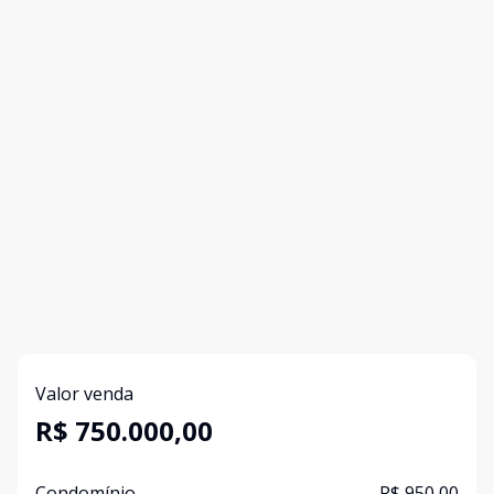
Valor venda
R$ 750.000,00
Condomínio
R$ 950,00