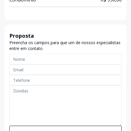
Proposta
Preencha os campos para que um de nossos especialistas
entre em contato