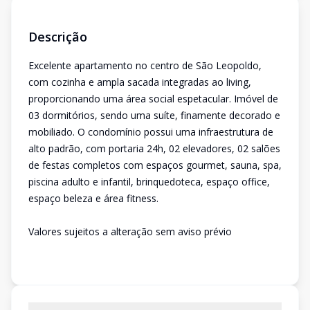
Descrição
Excelente apartamento no centro de São Leopoldo,
com cozinha e ampla sacada integradas ao living,
proporcionando uma área social espetacular. Imóvel de
03 dormitórios, sendo uma suíte, finamente decorado e
mobiliado. O condomínio possui uma infraestrutura de
alto padrão, com portaria 24h, 02 elevadores, 02 salões
de festas completos com espaços gourmet, sauna, spa,
piscina adulto e infantil, brinquedoteca, espaço office,
espaço beleza e área fitness.
Valores sujeitos a alteração sem aviso prévio