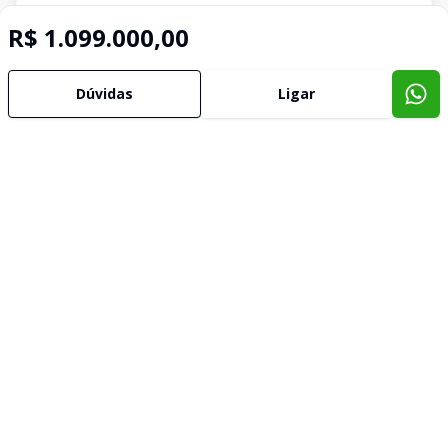
R$ 1.099.000,00
Dúvidas
Ligar