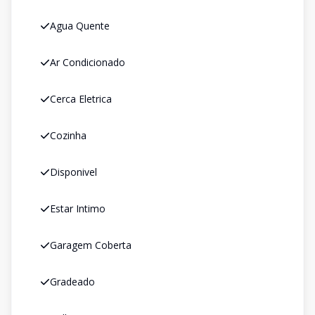
Agua Quente
Ar Condicionado
Cerca Eletrica
Cozinha
Disponivel
Estar Intimo
Garagem Coberta
Gradeado