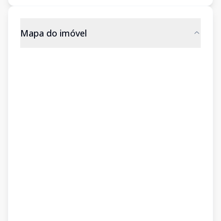
Mapa do imóvel