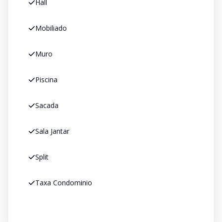
Hall
Mobiliado
Muro
Piscina
Sacada
Sala Jantar
Split
Taxa Condominio