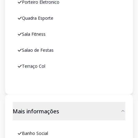
Porteiro Eletronico
Quadra Esporte
Sala Fitness
Salao de Festas
Terraço Col
Mais informações
Banho Social