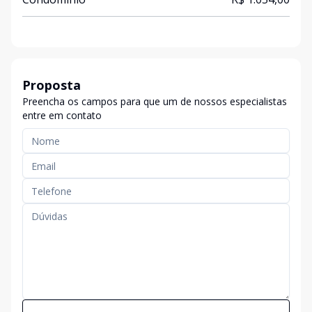
Proposta
Preencha os campos para que um de nossos especialistas
entre em contato