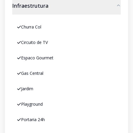
Infraestrutura
Churra Col
Circuito de TV
Espaco Gourmet
Gas Central
Jardim
Playground
Portaria 24h