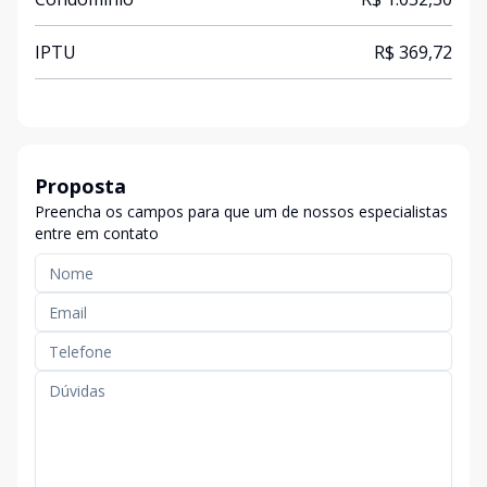
IPTU
R$ 369,72
Proposta
Preencha os campos para que um de nossos especialistas
entre em contato