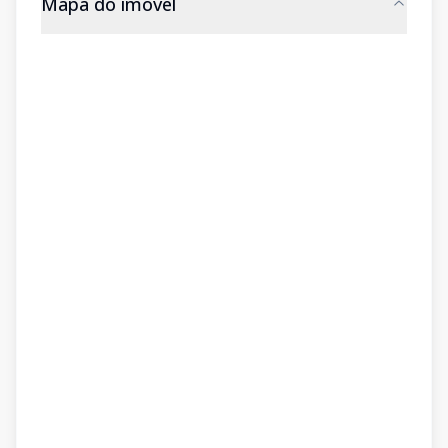
Mapa do imóvel