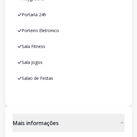
Portaria 24h
Porteiro Eletronico
Sala Fitness
Sala Jogos
Salao de Festas
Mais informações