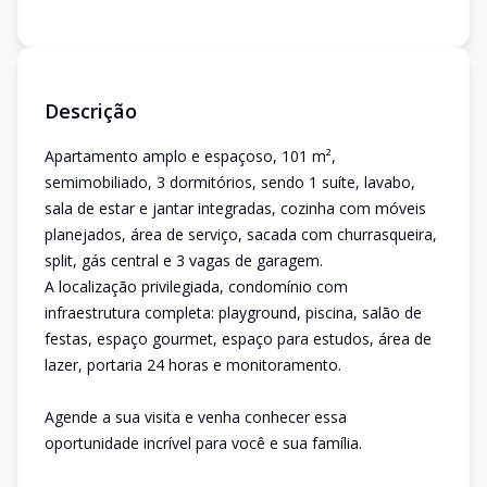
Descrição
Apartamento amplo e espaçoso, 101 m²,
semimobiliado, 3 dormitórios, sendo 1 suíte, lavabo,
sala de estar e jantar integradas, cozinha com móveis
planejados, área de serviço, sacada com churrasqueira,
split, gás central e 3 vagas de garagem.
A localização privilegiada, condomínio com
infraestrutura completa: playground, piscina, salão de
festas, espaço gourmet, espaço para estudos, área de
lazer, portaria 24 horas e monitoramento.
Agende a sua visita e venha conhecer essa
oportunidade incrível para você e sua família.