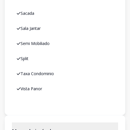
Sacada
Sala Jantar
Semi Mobiliado
Split
Taxa Condominio
Vista Panor