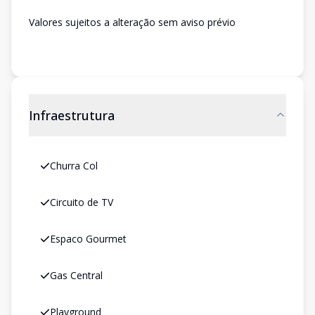
Valores sujeitos a alteração sem aviso prévio
Infraestrutura
Churra Col
Circuito de TV
Espaco Gourmet
Gas Central
Playground