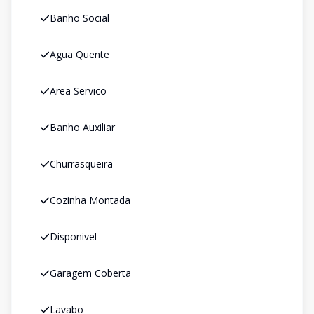
Banho Social
Agua Quente
Area Servico
Banho Auxiliar
Churrasqueira
Cozinha Montada
Disponivel
Garagem Coberta
Lavabo