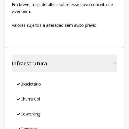
Em breve, mais detalhes sobre esse novo conceito de
viver bem.
Valores sujeitos a alteração sem aviso prévio
Infraestrutura
Bicicletário
Churra Col
Coworking
Deposito