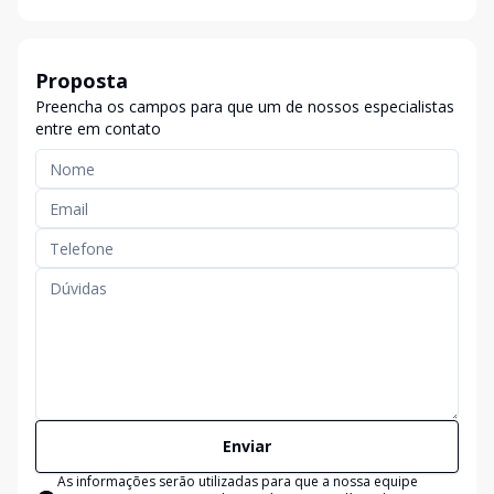
Proposta
Preencha os campos para que um de nossos especialistas
entre em contato
Enviar
As informações serão utilizadas para que a nossa equipe