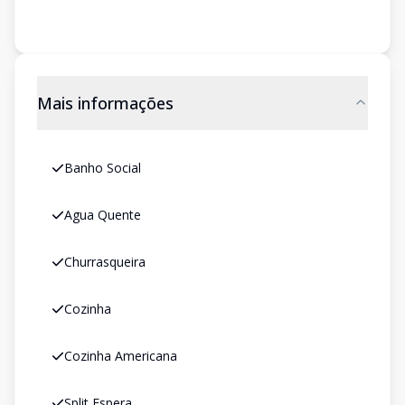
Mais informações
Banho Social
Agua Quente
Churrasqueira
Cozinha
Cozinha Americana
Split Espera