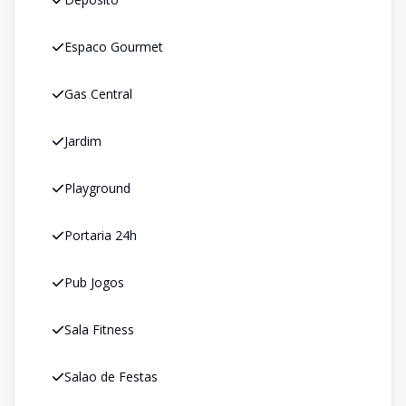
Espaco Gourmet
Gas Central
Jardim
Playground
Portaria 24h
Pub Jogos
Sala Fitness
Salao de Festas