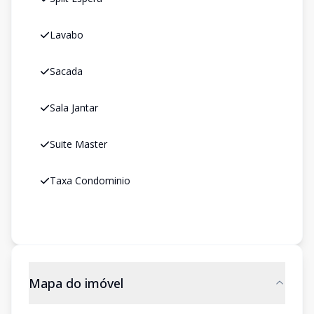
Lavabo
Sacada
Sala Jantar
Suite Master
Taxa Condominio
Mapa do imóvel