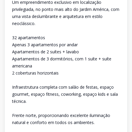
Um empreendimento exclusivo em localização
privilegiada, no ponto mais alto do Jardim América, com
uma vista deslumbrante e arquitetura em estilo
neoclássico.
32 apartamentos
Apenas 3 apartamentos por andar
Apartamentos de 2 suítes + lavabo
Apartamentos de 3 dormitórios, com 1 suíte + suíte
americana
2 coberturas horizontais
Infraestrutura completa com salão de festas, espaço
gourmet, espaço fitness, coworking, espaço kids e sala
técnica.
Frente norte, proporcionando excelente iluminação
natural e conforto em todos os ambientes.