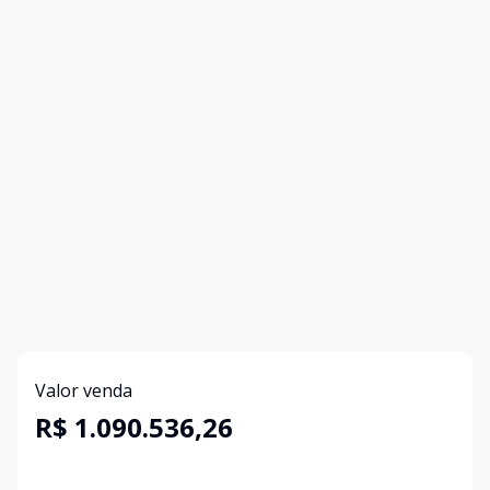
Valor venda
R$ 1.090.536,26